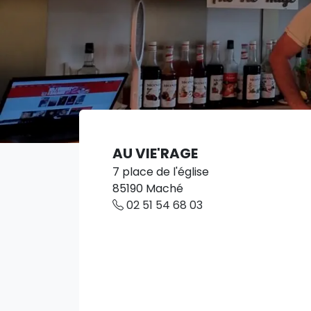
AU VIE'RAGE
7 place de l'église
85190 Maché
02 51 54 68 03