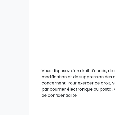
Vous disposez d'un droit d'accès, de r
modification et de suppression des 
concernent. Pour exercer ce droit, v
par courrier électronique ou postal.
de confidentialité
.